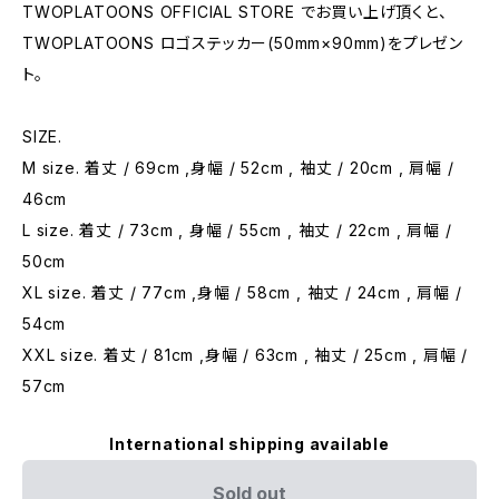
TWOPLATOONS OFFICIAL STORE でお買い上げ頂くと、
TWOPLATOONS ロゴステッカー(50mm×90mm)をプレゼン
ト。
SIZE.
M size. 着丈 / 69cm ,身幅 / 52cm , 袖丈 / 20cm , 肩幅 /
46cm
L size. 着丈 / 73cm , 身幅 / 55cm , 袖丈 / 22cm , 肩幅 /
50cm
XL size. 着丈 / 77cm ,身幅 / 58cm , 袖丈 / 24cm , 肩幅 /
54cm
XXL size. 着丈 / 81cm ,身幅 / 63cm , 袖丈 / 25cm , 肩幅 /
57cm
International shipping available
Sold out