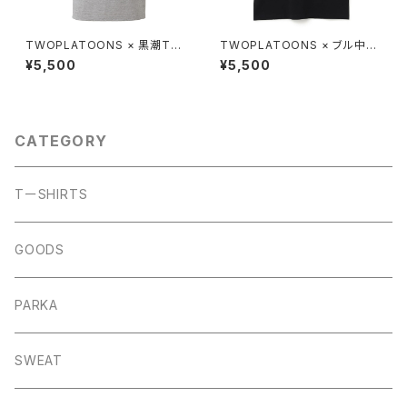
TWOPLATOONS × 黒潮TO
TWOPLATOONS × ブル中野
KYOジャパン コラボレーショ
コラボレーション-T / BLACK
¥5,500
¥5,500
ン-T / GRAY
CATEGORY
TーSHIRTS
GOODS
PARKA
SWEAT