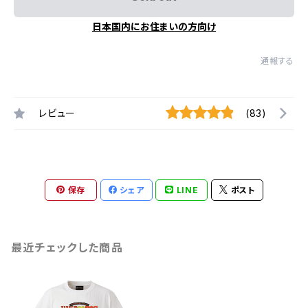
日本国内にお住まいの方向け
通報する
レビュー
(83)
保存
シェア
LINE
ポスト
最近チェックした商品