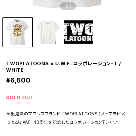
1
/3
TWOPLATOONS × U.W.F. コラボレーション-T /
WHITE
¥6,600
SOLD OUT
神出鬼没のプロレスブランド TWOPLATOONS（ツープラトン）
によるU.W.F. 40周年を記念したコラボレーションTシャツ。