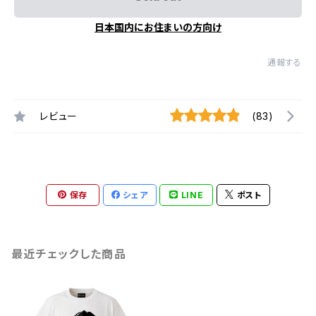
日本国内にお住まいの方向け
通報する
レビュー
(83)
保存
シェア
LINE
ポスト
最近チェックした商品