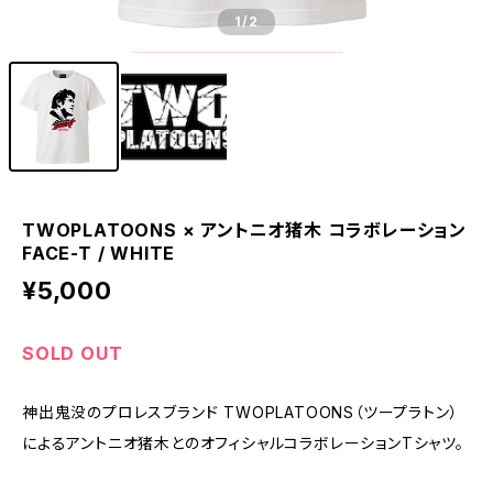
1
/2
TWOPLATOONS × アントニオ猪木 コラボレーション
FACE-T / WHITE
¥5,000
SOLD OUT
神出鬼没のプロレスブランド TWOPLATOONS（ツープラトン）
によるアントニオ猪木とのオフィシャルコラボレーションTシャツ。