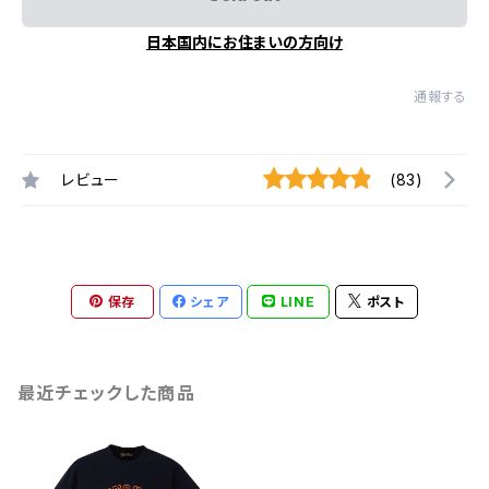
日本国内にお住まいの方向け
通報する
レビュー
(83)
保存
シェア
LINE
ポスト
最近チェックした商品