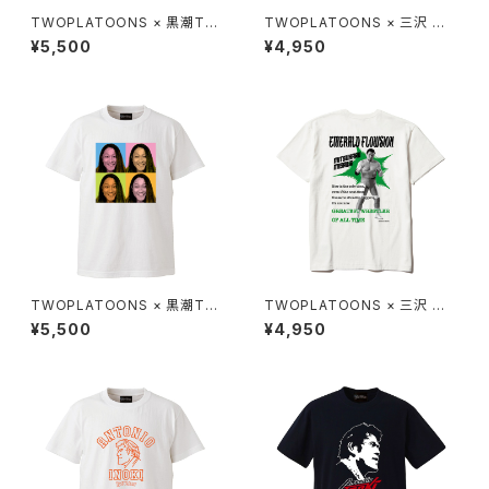
TWOPLATOONS × 黒潮TO
TWOPLATOONS × 三沢 光
KYOジャパン コラボレーショ
晴 コラボレーション-T / BLAC
¥5,500
¥4,950
ン-T / BLACK
K
TWOPLATOONS × 黒潮TO
TWOPLATOONS × 三沢 光
KYOジャパン コラボレーショ
晴 コラボレーション-T / WHIT
¥5,500
¥4,950
ン-T / WHITE
E