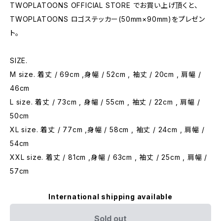
TWOPLATOONS OFFICIAL STORE でお買い上げ頂くと、
TWOPLATOONS ロゴステッカー(50mm×90mm)をプレゼン
ト。
SIZE.
M size. 着丈 / 69cm ,身幅 / 52cm , 袖丈 / 20cm , 肩幅 /
46cm
L size. 着丈 / 73cm , 身幅 / 55cm , 袖丈 / 22cm , 肩幅 /
50cm
XL size. 着丈 / 77cm ,身幅 / 58cm , 袖丈 / 24cm , 肩幅 /
54cm
XXL size. 着丈 / 81cm ,身幅 / 63cm , 袖丈 / 25cm , 肩幅 /
57cm
International shipping available
Sold out