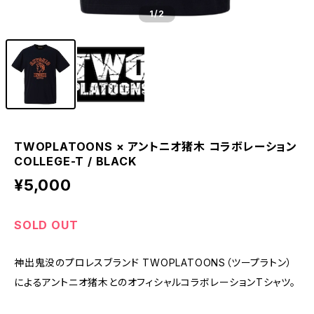
1
/2
TWOPLATOONS × アントニオ猪木 コラボレーション
COLLEGE-T / BLACK
¥5,000
SOLD OUT
神出鬼没のプロレスブランド TWOPLATOONS（ツープラトン）
によるアントニオ猪木とのオフィシャルコラボレーションTシャツ。