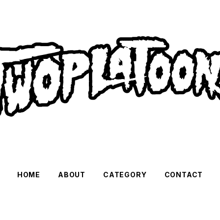
HOME
ABOUT
CATEGORY
CONTACT