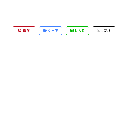
保存
シェア
LINE
ポスト