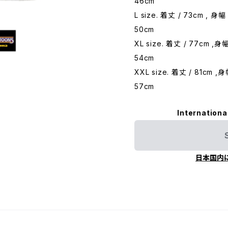
46cm
L size. 着丈 / 73cm , 身幅
50cm
XL size. 着丈 / 77cm ,身幅
54cm
XXL size. 着丈 / 81cm ,身
57cm
Internationa
日本国内