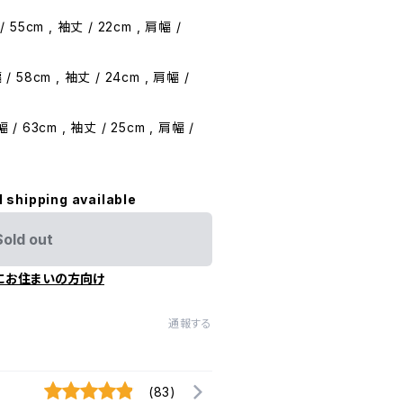
 / 55cm , 袖丈 / 22cm , 肩幅 /
 / 58cm , 袖丈 / 24cm , 肩幅 /
幅 / 63cm , 袖丈 / 25cm , 肩幅 /
l shipping available
Sold out
にお住まいの方向け
通報する
(83)